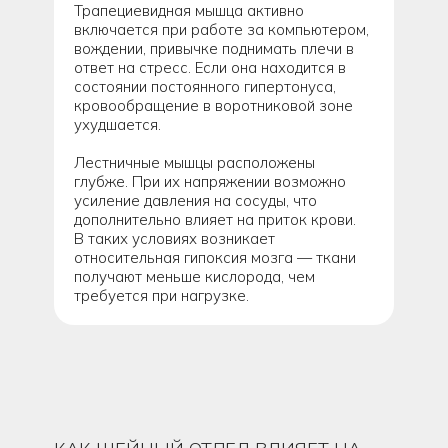
Трапециевидная мышца активно
включается при работе за компьютером,
вождении, привычке поднимать плечи в
ответ на стресс. Если она находится в
состоянии постоянного гипертонуса,
кровообращение в воротниковой зоне
ухудшается.
Лестничные мышцы расположены
глубже. При их напряжении возможно
усиление давления на сосуды, что
дополнительно влияет на приток крови.
В таких условиях возникает
относительная гипоксия мозга — ткани
получают меньше кислорода, чем
требуется при нагрузке.