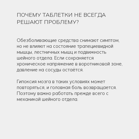
ПОЧЕМУ ТАБЛЕТКИ НЕ ВСЕГДА
РЕШАЮТ ПРОБЛЕМУ?
Обезболивающие средства снимают симптом,
но не влияют на состояние трапециевидной
мышцы, лестничных мышц и подвижность
шейного отдела. Если сохраняется
хроническое напряжение в воротниковой зоне,
давление на сосуды остаётся.
Гипоксия мозга в таких условиях может
повторяться, и головная боль возвращается.
Поэтому важно работать прежде всего с
механикой шейного отдела.