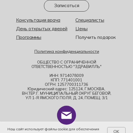
Записаться
Консультация врача
Специалисты
День открытых дверей
Цены
Программы
Получить подарок
Политика конфиденциальности
ОБЩЕСТВО С ОГРАНИЧЕННОЙ
ОТВЕТСТВЕННОСТЬЮ "ЗДРАВИЛЛЬ"
ИНН: 9714078009
КПП: 771401001
ОГРН: 1257700311736
Юридический адрес: 125124, Г.МОСКВА,
ВН.ТЕР.Г. МУНИЦИПАЛЬНЫЙ ОКРУГ БЕГОВОЙ,
УЛ 1-Я ЯМСКОГО ПОЛЯ, Д. 24, ПОМЕЩ. 3/1
Наш сайт использует файлы cookie для обеспечения
OK