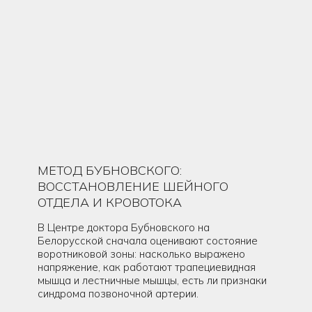
МЕТОД БУБНОВСКОГО:
ВОССТАНОВЛЕНИЕ ШЕЙНОГО
ОТДЕЛА И КРОВОТОКА
В Центре доктора Бубновского на
Белорусской сначала оценивают состояние
воротниковой зоны: насколько выражено
напряжение, как работают трапециевидная
мышца и лестничные мышцы, есть ли признаки
синдрома позвоночной артерии.