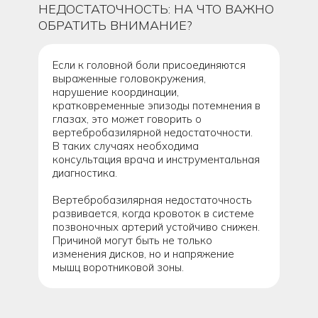
НЕДОСТАТОЧНОСТЬ: НА ЧТО ВАЖНО
ОБРАТИТЬ ВНИМАНИЕ?
Если к головной боли присоединяются
выраженные головокружения,
нарушение координации,
кратковременные эпизоды потемнения в
глазах, это может говорить о
вертебробазилярной недостаточности.
В таких случаях необходима
консультация врача и инструментальная
диагностика.
Вертебробазилярная недостаточность
развивается, когда кровоток в системе
позвоночных артерий устойчиво снижен.
Причиной могут быть не только
изменения дисков, но и напряжение
мышц воротниковой зоны.