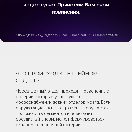
ЧТО ПРОИСХОДИТ В ШЕЙНОМ
ОТДЕЛЕ?
Через шейный отдел проходят позвоночные
артерии, которые участвуют в
кровоснабжении задних отделов мозга. Если
окружающие ткани напряжены, нарушается
подвижность сегментов и возникает
сосудистый спазм, может формироваться
синдром позвоночной артерии.