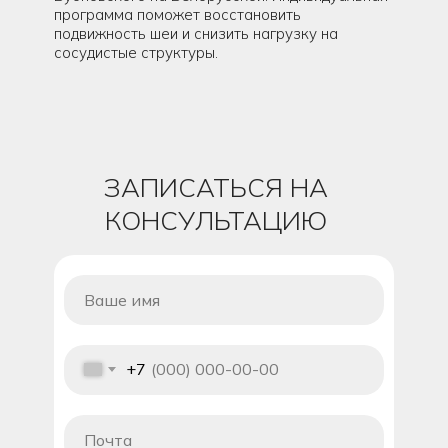
программа поможет восстановить
подвижность шеи и снизить нагрузку на
сосудистые структуры.
ЗАПИСАТЬСЯ НА
КОНСУЛЬТАЦИЮ
+7