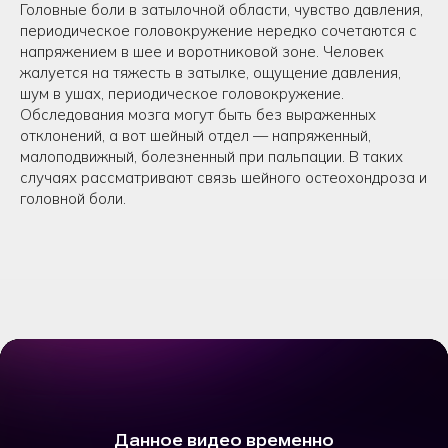
Головные боли в затылочной области, чувство давления,
периодическое головокружение нередко сочетаются с
напряжением в шее и воротниковой зоне. Человек
жалуется на тяжесть в затылке, ощущение давления,
шум в ушах, периодическое головокружение.
Обследования мозга могут быть без выраженных
отклонений, а вот шейный отдел — напряженный,
малоподвижный, болезненный при пальпации. В таких
случаях рассматривают связь шейного остеохондроза и
головной боли.