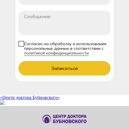
Согласен на обработку и использование
персональных данных в соответствии с
политикой конфиденциальности
Записаться
«Центр доктора Бубновского»