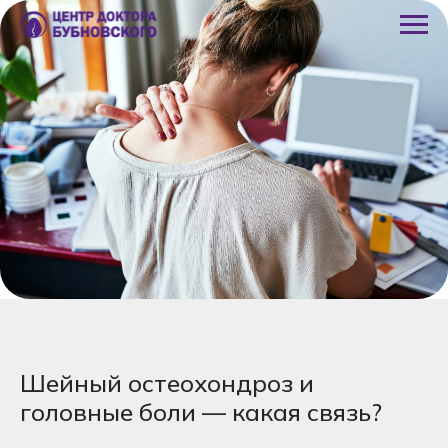
Шейный остеохондроз и
головные боли — какая связь?