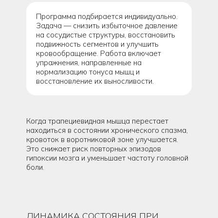
Программа подбирается индивидуально.
Задача — снизить избыточное давление
на сосудистые структуры, восстановить
подвижность сегментов и улучшить
кровообращение. Работа включает
упражнения, направленные на
нормализацию тонуса мышц и
восстановление их выносливости.
Когда трапециевидная мышца перестает
находиться в состоянии хронического спазма,
кровоток в воротниковой зоне улучшается.
Это снижает риск повторных эпизодов
гипоксии мозга и уменьшает частоту головной
боли.
ДИНАМИКА СОСТОЯНИЯ ПРИ