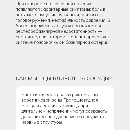
При синдроме позвоночной артерии
появляются характерные симптомы: боль в
затылке, ощущение пульсации, эпизоды
головокружения, нестабильность давления. В
более выраженных случаях развивается
вертебробазилярная недостаточность —
состояние, при котором страдает кровоток в
системе позвоночных и базилярной артерий.
КАК МЫШЦЫ ВЛИЯЮТ НА СОСУДЫ?
Часто ключевую роль играют мышцы
воротниковой зоны. Трапециевидная
мышца и лестничные мышцы при
длительном напряжении могут создавать
дополнительное давление на сосудисто-
нервные структуры.