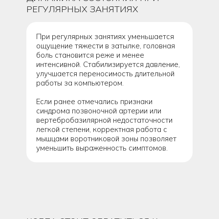
РЕГУЛЯРНЫХ ЗАНЯТИЯХ
При регулярных занятиях уменьшается
ощущение тяжести в затылке, головная
боль становится реже и менее
интенсивной. Стабилизируется давление,
улучшается переносимость длительной
работы за компьютером.
Если ранее отмечались признаки
синдрома позвоночной артерии или
вертебробазилярной недостаточности
легкой степени, корректная работа с
мышцами воротниковой зоны позволяет
уменьшить выраженность симптомов.