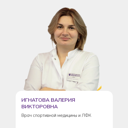
ИГНАТОВА ВАЛЕРИЯ
ВИКТОРОВНА
Врач спортивной медицины и ЛФК