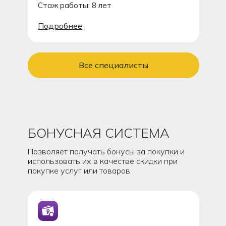
Стаж работы: 8 лет
Подробнее
Все специалисты
БОНУСНАЯ СИСТЕМА
Позволяет получать бонусы за покупки и
использовать их в качестве скидки при
покупке услуг или товаров.