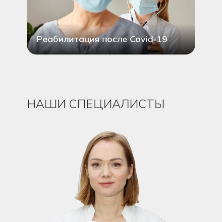
Реабилитация после Covid-19
НАШИ СПЕЦИАЛИСТЫ