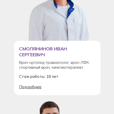
СМОЛЯНИНОВ ИВАН
СЕРГЕЕВИЧ
Врач ортопед-травматолог, врач ЛФК,
спортивный врач, кинезиотерапевт
Стаж работы: 18 лет
Подробнее