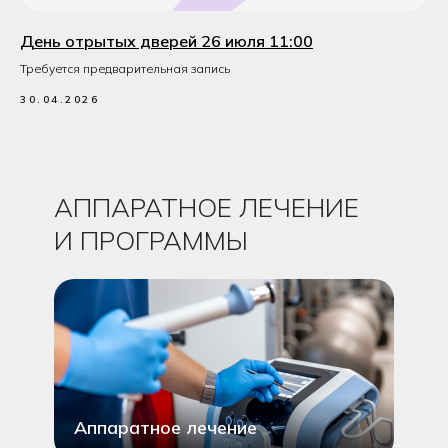
День отрытых дверей 26 июля 11:00
Требуется предварительная запись
30.04.2026
АППАРАТНОЕ ЛЕЧЕНИЕ
И ПРОГРАММЫ
990₽
1990₽
Аппаратное лечение