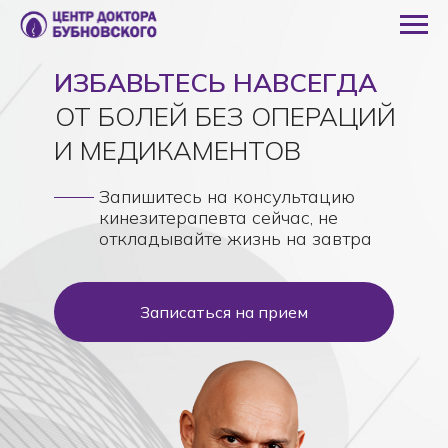
ИЗБАВЬТЕСЬ НАВСЕГДА
ОТ БОЛЕЙ БЕЗ ОПЕРАЦИЙ
И МЕДИКАМЕНТОВ
Запишитесь на консультацию
кинезитерапевта сейчас, не
откладывайте жизнь на завтра
Записаться на прием