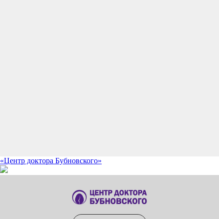
«Центр доктора Бубновского»