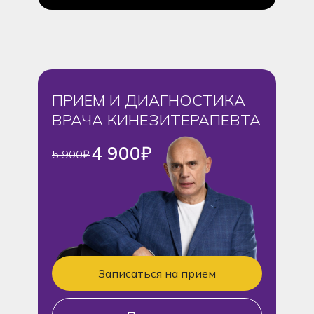
ПРИЁМ И ДИАГНОСТИКА
ВРАЧА КИНЕЗИТЕРАПЕВТА
4 900₽
5 900₽
Записаться на прием