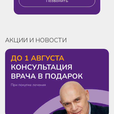
Позвонить
АКЦИИ И НОВОСТИ