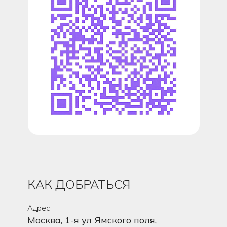
КАК ДОБРАТЬСЯ
Адрес:
Москва, 1-я ул Ямского поля,