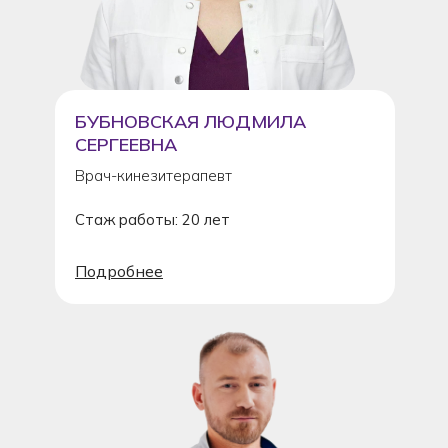
БУБНОВСКАЯ ЛЮДМИЛА
СЕРГЕЕВНА
Врач-кинезитерапевт
Стаж работы: 20 лет
Подробнее