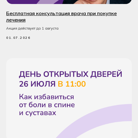
Бесплатная консультация врача при покупке
лечения
Акция действует до 1 августа
01.07.2026