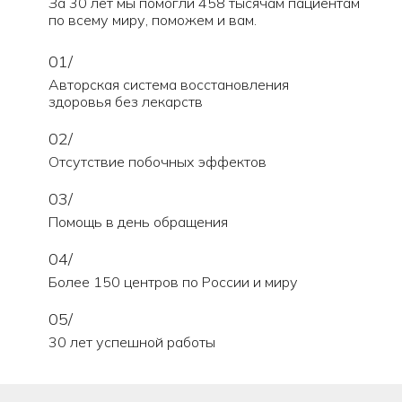
За 30 лет мы помогли 458 тысячам пациентам
по всему миру, поможем и вам.
01/
Авторская система восстановления
здоровья без лекарств
02/
Отсутствие побочных эффектов
03/
Помощь в день обращения
04/
Более 150 центров по России и миру
05/
30 лет успешной работы