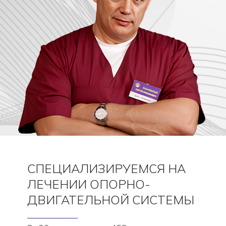
СПЕЦИАЛИЗИРУЕМСЯ НА
ЛЕЧЕНИИ ОПОРНО-
ДВИГАТЕЛЬНОЙ СИСТЕМЫ