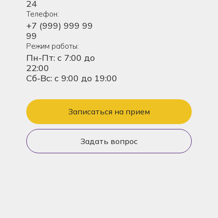
24
Телефон:
+7 (999) 999 99
99
Режим работы:
Пн-Пт: с 7:00 до
22:00
Сб-Вс: с 9:00 до 19:00
Записаться на прием
Задать вопрос