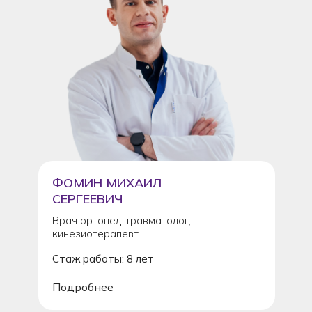
ФОМИН МИХАИЛ
СЕРГЕЕВИЧ
Врач ортопед-травматолог,
кинезиотерапевт
Стаж работы: 8 лет
Подробнее