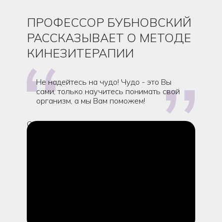
ПРОФЕССОР БУБНОВСКИЙ
РАССКАЗЫВАЕТ О МЕТОДЕ
КИНЕЗИТЕРАПИИ
Не надейтесь на чудо! Чудо - это Вы
сами, только научитесь понимать свой
организм, а мы Вам поможем!
Сергей Михайлович Бубновский