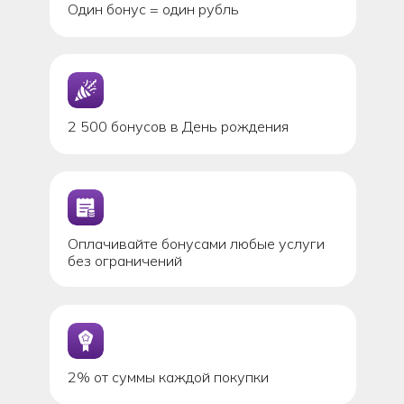
Один бонус = один рубль
2 500 бонусов в День рождения
Оплачивайте бонусами любые услуги
без ограничений
2% от суммы каждой покупки