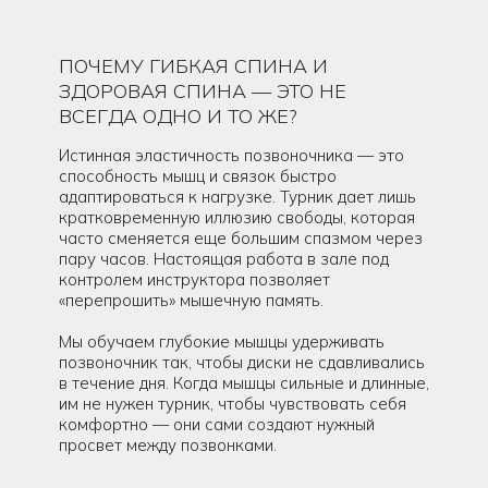
ПОЧЕМУ ГИБКАЯ СПИНА И
ЗДОРОВАЯ СПИНА — ЭТО НЕ
ВСЕГДА ОДНО И ТО ЖЕ?
Истинная эластичность позвоночника — это
способность мышц и связок быстро
адаптироваться к нагрузке. Турник дает лишь
кратковременную иллюзию свободы, которая
часто сменяется еще большим спазмом через
пару часов. Настоящая работа в зале под
контролем инструктора позволяет
«перепрошить» мышечную память.
Мы обучаем глубокие мышцы удерживать
позвоночник так, чтобы диски не сдавливались
в течение дня. Когда мышцы сильные и длинные,
им не нужен турник, чтобы чувствовать себя
комфортно — они сами создают нужный
просвет между позвонками.