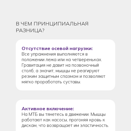
В ЧЕМ ПРИНЦИПИАЛЬНАЯ
РАЗНИЦА?
Отсутствие осевой нагрузки:
Все упражнения выполняются в
положении лежа или на четвереньках.
Гравитация не давит на позвоночный
столб, а значит, мышцы не реагируют
резким защитным спазмом и позволяют
мягко проработать суставы.
Активное включение:
На МТБ вы тянетесь в движении. Мышцы
работают как насосы, прогоняя кровь к
дискам, что возвращает им эластичность.