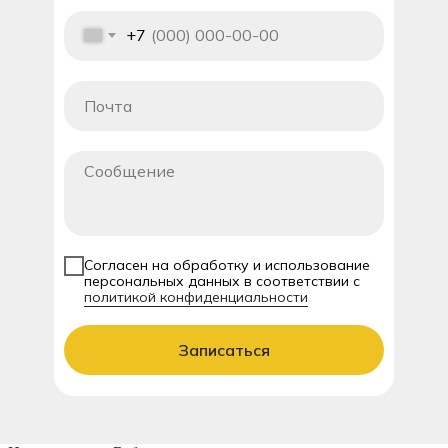
+7
Согласен на обработку и использование
персональных данных в соответствии с
политикой конфиденциальности
Записаться