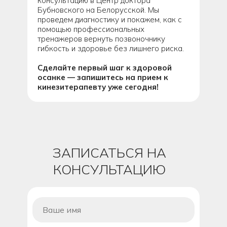
консультацию в Центр доктора
Бубновского на Белорусской. Мы
проведем диагностику и покажем, как с
помощью профессиональных
тренажеров вернуть позвоночнику
гибкость и здоровье без лишнего риска.
Сделайте первый шаг к здоровой
осанке — запишитесь на прием к
кинезитерапевту уже сегодня!
ЗАПИСАТЬСЯ НА
КОНСУЛЬТАЦИЮ