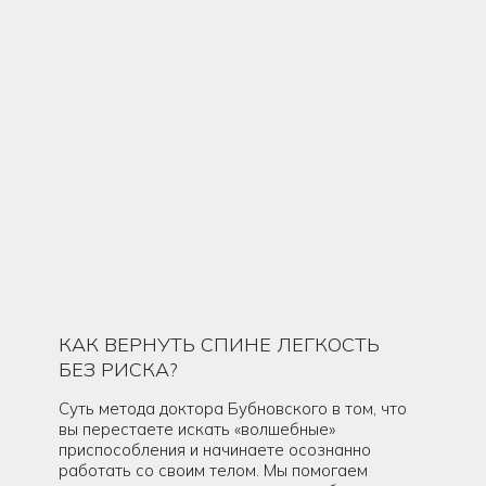
КАК ВЕРНУТЬ СПИНЕ ЛЕГКОСТЬ
БЕЗ РИСКА?
Суть метода доктора Бубновского в том, что
вы перестаете искать «волшебные»
приспособления и начинаете осознанно
работать со своим телом. Мы помогаем