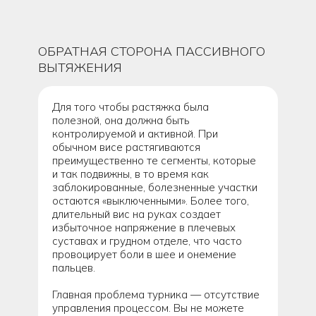
ОБРАТНАЯ СТОРОНА ПАССИВНОГО
ВЫТЯЖЕНИЯ
Для того чтобы растяжка была
полезной, она должна быть
контролируемой и активной. При
обычном висе растягиваются
преимущественно те сегменты, которые
и так подвижны, в то время как
заблокированные, болезненные участки
остаются «выключенными». Более того,
длительный вис на руках создает
избыточное напряжение в плечевых
суставах и грудном отделе, что часто
провоцирует боли в шее и онемение
пальцев.
Главная проблема турника — отсутствие
управления процессом. Вы не можете