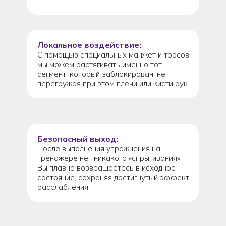
Локальное воздействие:
С помощью специальных манжет и тросов
мы можем растягивать именно тот
сегмент, который заблокирован, не
перегружая при этом плечи или кисти рук.
Безопасный выход:
После выполнения упражнения на
тренажере нет никакого «спрыгивания».
Вы плавно возвращаетесь в исходное
состояние, сохраняя достигнутый эффект
расслабления.