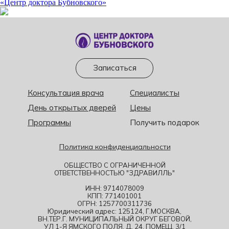
«Центр доктора Бубновского»
Записаться
Консультация врача
Специалисты
День открытых дверей
Цены
Программы
Получить подарок
Политика конфиденциальности
ОБЩЕСТВО С ОГРАНИЧЕННОЙ
ОТВЕТСТВЕННОСТЬЮ "ЗДРАВИЛЛЬ"
ИНН: 9714078009
КПП: 771401001
ОГРН: 1257700311736
Юридический адрес: 125124, Г.МОСКВА,
ВН.ТЕР.Г. МУНИЦИПАЛЬНЫЙ ОКРУГ БЕГОВОЙ,
УЛ 1-Я ЯМСКОГО ПОЛЯ, Д. 24, ПОМЕЩ. 3/1