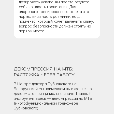
дозировать усилие, вы просто отдаете
себя во власть гравитации. Для
здорового тренированного атлета это
нормальная часть разминки, но для
пациента, который хочет вылечить спину,
вопрос безопасности должен стоять на
первом месте.
ДЕКОМПРЕССИЯ НА МТБ:
РАСТЯЖКА ЧЕРЕЗ РАБОТУ
В Центре доктора Бубновского на
Белорусской мы применяем вытяжение, но
делаем это принципиально иначе. Главный
инструмент здесь — декомпрессия на МТБ
(многофункциональном тренажере
Бубновского).