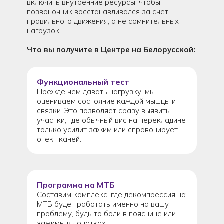
включить внутренние ресурсы, чтобы
позвоночник восстанавливался за счет
правильного движения, а не сомнительных
нагрузок.
Что вы получите в Центре на Белорусской:
Функциональный тест
Прежде чем давать нагрузку, мы
оцениваем состояние каждой мышцы и
связки. Это позволяет сразу выявить
участки, где обычный вис на перекладине
только усилит зажим или спровоцирует
отек тканей.
Программа на МТБ
Составим комплекс, где декомпрессия на
МТБ будет работать именно на вашу
проблему, будь то боли в пояснице или
зажимы в лопатках.