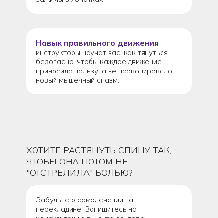
Навык правильного движения
инструкторы научат вас, как тянуться
безопасно, чтобы каждое движение
приносило пользу, а не провоцировало
новый мышечный спазм.
ХОТИТЕ РАСТЯНУТЬ СПИНУ ТАК,
ЧТОБЫ ОНА ПОТОМ НЕ
"ОТСТРЕЛИЛА" БОЛЬЮ?
Забудьте о самолечении на
перекладине. Запишитесь на